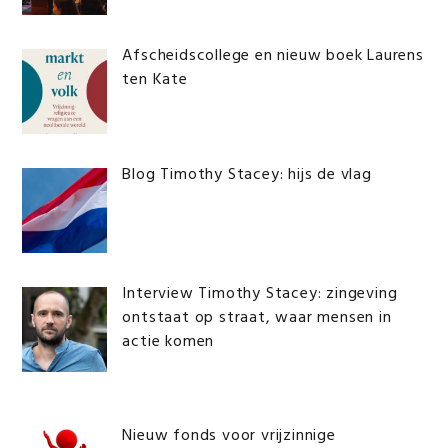
Afscheidscollege en nieuw boek Laurens
ten Kate
Blog Timothy Stacey: hijs de vlag
Interview Timothy Stacey: zingeving
ontstaat op straat, waar mensen in
actie komen
Nieuw fonds voor vrijzinnige