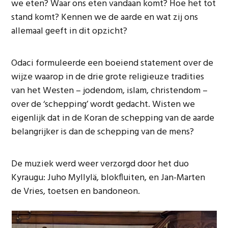
we eten? Waar ons eten vandaan komt? Hoe het tot
stand komt? Kennen we de aarde en wat zij ons
allemaal geeft in dit opzicht?
Odaci formuleerde een boeiend statement over de
wijze waarop in de drie grote religieuze tradities
van het Westen – jodendom, islam, christendom –
over de ‘schepping’ wordt gedacht. Wisten we
eigenlijk dat in de Koran de schepping van de aarde
belangrijker is dan de schepping van de mens?
De muziek werd weer verzorgd door het duo
Kyraugu: Juho Myllylä, blokfluiten, en Jan-Marten
de Vries, toetsen en bandoneon.