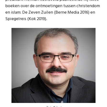
boeken over de ontmoetingen tussen christendom
en islam: De Zeven Zuilen (Berne Media 2016) en
Spiegelreis (Kok 2019).