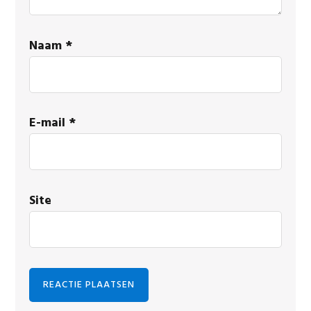
Naam
*
E-mail
*
Site