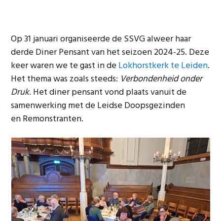
Op 31 januari organiseerde de SSVG alweer haar
derde Diner Pensant van het seizoen 2024-25. Deze
keer waren we te gast in de
Lokhorstkerk te Leiden
.
Het thema was zoals steeds:
Verbondenheid onder
Druk
. Het diner pensant vond plaats vanuit de
samenwerking met de Leidse Doopsgezinden
en Remonstranten.