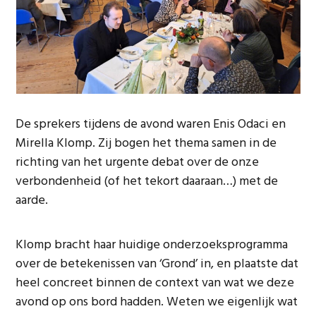
De sprekers tijdens de avond waren Enis Odaci en
Mirella Klomp. Zij bogen het thema samen in de
richting van het urgente debat over de onze
verbondenheid (of het tekort daaraan…) met de
aarde.
Klomp bracht haar huidige onderzoeksprogramma
over de betekenissen van ‘Grond’ in, en plaatste dat
heel concreet binnen de context van wat we deze
avond op ons bord hadden. Weten we eigenlijk wat