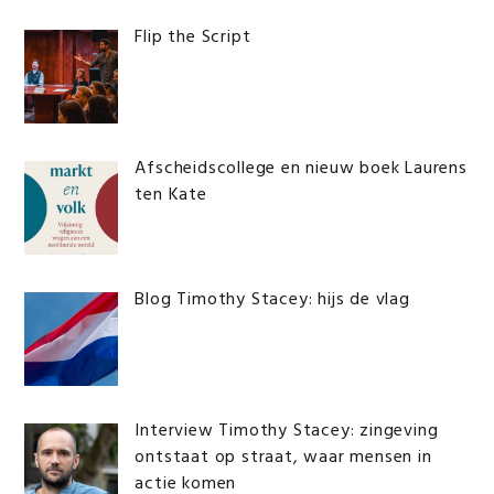
Flip the Script
Afscheidscollege en nieuw boek Laurens
ten Kate
Blog Timothy Stacey: hijs de vlag
Interview Timothy Stacey: zingeving
ontstaat op straat, waar mensen in
actie komen