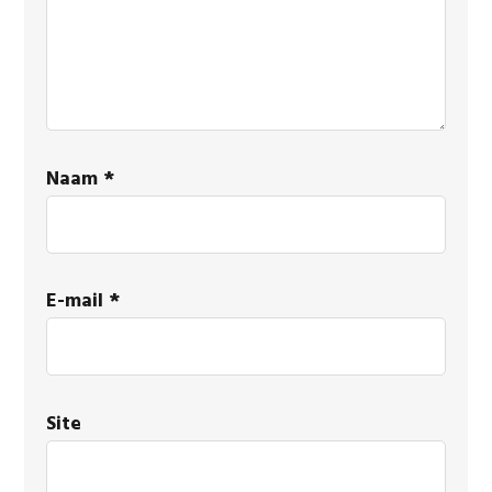
Naam
*
E-mail
*
Site