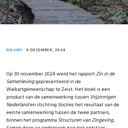
NIEUWS
·
9 DECEMBER, 2024
Op 30 november 2024 werd het rapport
Zin in de
Samenleving
gepresenteerd in de
Walkartgemeenschap te Zeist. Het boek is een
product van de samenwerking tussen
Vrijzinnigen
Nederland
en stichting
Socires
: het resultaat van de
eerste samenwerking tussen de twee partners,
binnen het programma
Structuren van Zingeving
.