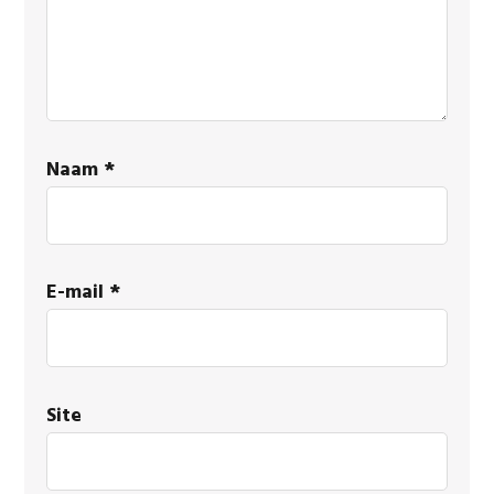
Naam
*
E-mail
*
Site