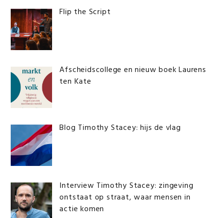
Flip the Script
Afscheidscollege en nieuw boek Laurens
ten Kate
Blog Timothy Stacey: hijs de vlag
Interview Timothy Stacey: zingeving
ontstaat op straat, waar mensen in
actie komen