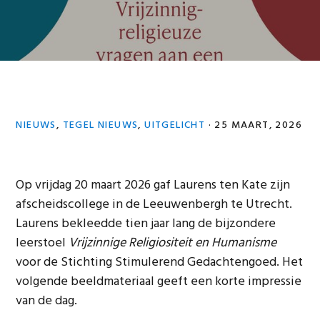
NIEUWS
,
TEGEL NIEUWS
,
UITGELICHT
·
25 MAART, 2026
Op vrijdag 20 maart 2026 gaf Laurens ten Kate zijn
afscheidscollege in de Leeuwenbergh te Utrecht.
Laurens bekleedde tien jaar lang de bijzondere
leerstoel
Vrijzinnige Religiositeit en Humanisme
voor de Stichting Stimulerend Gedachtengoed. Het
volgende beeldmateriaal geeft een korte impressie
van de dag.