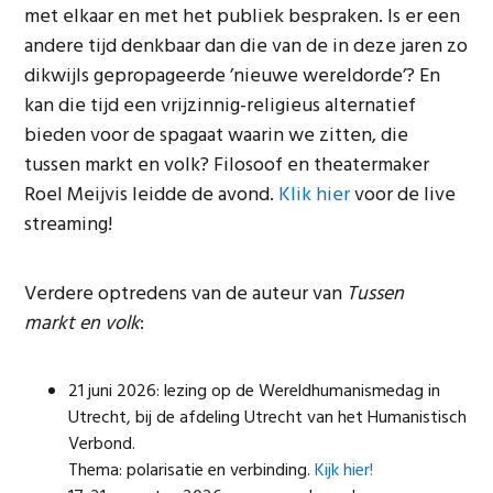
met elkaar en met het publiek bespraken. Is er een
andere tijd denkbaar dan die van de in deze jaren zo
dikwijls gepropageerde ’nieuwe wereldorde’? En
kan die tijd een vrijzinnig-religieus alternatief
bieden voor de spagaat waarin we zitten, die
tussen markt en volk? Filosoof en theatermaker
Roel Meijvis leidde de avond.
Klik hier
voor de live
streaming!
Verdere optredens van de auteur van
Tussen
markt en volk
:
21 juni 2026: lezing op de Wereldhumanismedag in
Utrecht, bij de afdeling Utrecht van het Humanistisch
Verbond.
Thema: polarisatie en verbinding.
Kijk hier!