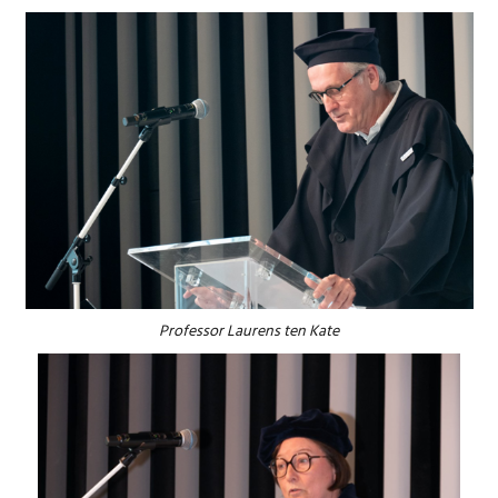
Professor Laurens ten Kate