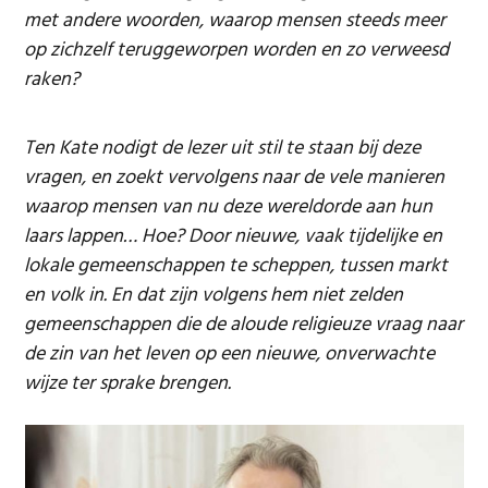
met andere woorden, waarop mensen steeds meer
op zichzelf teruggeworpen worden en zo verweesd
raken?
Ten Kate nodigt de lezer uit stil te staan bij deze
vragen, en zoekt vervolgens naar de vele manieren
waarop mensen van nu deze wereldorde aan hun
laars lappen… Hoe? Door nieuwe, vaak tijdelijke en
lokale gemeenschappen te scheppen, tussen markt
en volk in. En dat zijn volgens hem niet zelden
gemeenschappen die de aloude religieuze vraag naar
de zin van het leven op een nieuwe, onverwachte
wijze ter sprake brengen.