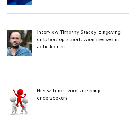
Interview Timothy Stacey: zingeving
ontstaat op straat, waar mensen in
actie komen
Nieuw fonds voor vrijzinnige
onderzoekers