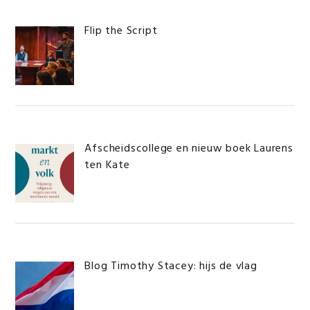
Flip the Script
Afscheidscollege en nieuw boek Laurens
ten Kate
Blog Timothy Stacey: hijs de vlag