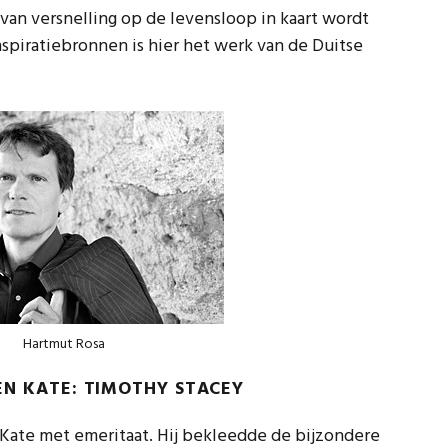
an versnelling op de levensloop in kaart wordt
spiratiebronnen is hier het werk van de Duitse
Hartmut Rosa
EN KATE: TIMOTHY STACEY
 Kate met emeritaat. Hij bekleedde de bijzondere