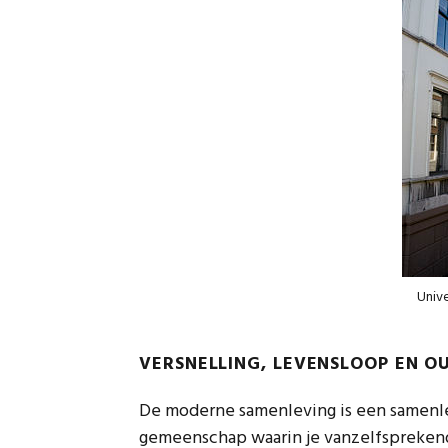
Unive
VERSNELLING, LEVENSLOOP EN 
De moderne samenleving is een samenle
gemeenschap waarin je vanzelfspreken