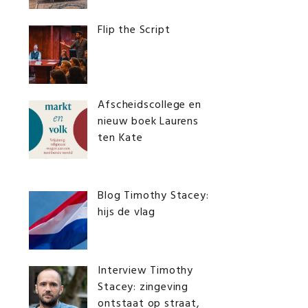
Flip the Script
Afscheidscollege en
nieuw boek Laurens
ten Kate
Blog Timothy Stacey:
hijs de vlag
Interview Timothy
Stacey: zingeving
ontstaat op straat,