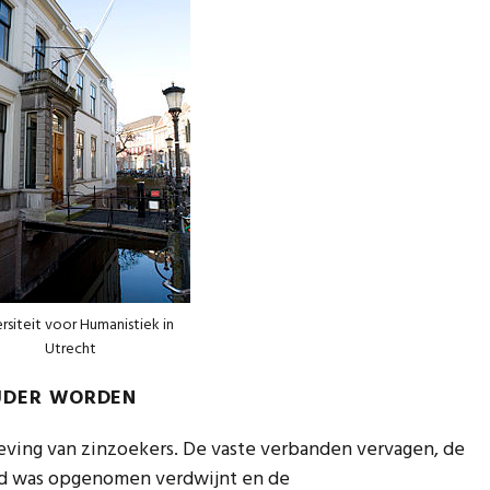
rsiteit voor Humanistiek in
Utrecht
OUDER WORDEN
ving van zinzoekers. De vaste verbanden vervagen, de
d was opgenomen verdwijnt en de