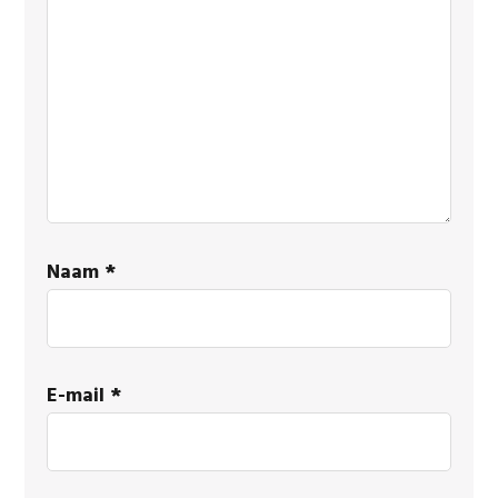
Naam
*
E-mail
*