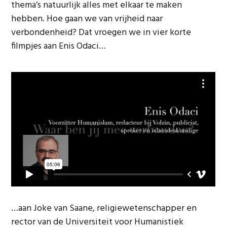
thema’s natuurlijk alles met elkaar te maken
hebben. Hoe gaan we van vrijheid naar
verbondenheid? Dat vroegen we in vier korte
filmpjes aan Enis Odaci…
…aan Joke van Saane, religiewetenschapper en
rector van de Universiteit voor Humanistiek