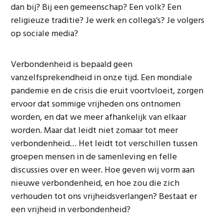
dan bij? Bij een gemeenschap? Een volk? Een
religieuze traditie? Je werk en collega’s? Je volgers
op sociale media?
Verbondenheid is bepaald geen
vanzelfsprekendheid in onze tijd. Een mondiale
pandemie en de crisis die eruit voortvloeit, zorgen
ervoor dat sommige vrijheden ons ontnomen
worden, en dat we meer afhankelijk van elkaar
worden. Maar dat leidt niet zomaar tot meer
verbondenheid… Het leidt tot verschillen tussen
groepen mensen in de samenleving en felle
discussies over en weer. Hoe geven wij vorm aan
nieuwe verbondenheid, en hoe zou die zich
verhouden tot ons vrijheidsverlangen? Bestaat er
een vrijheid in verbondenheid?