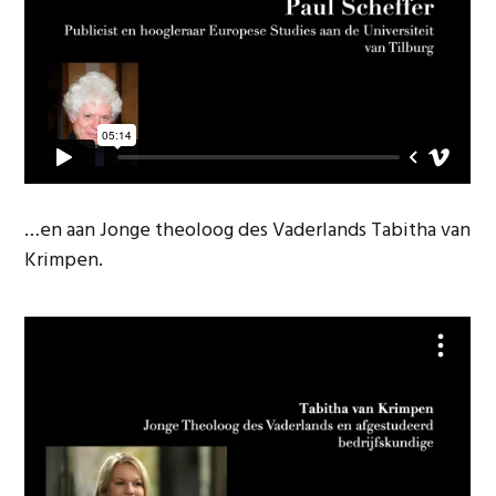
…en aan Jonge theoloog des Vaderlands Tabitha van
Krimpen.