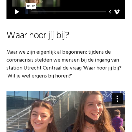
Waar hoor jij bij?
Maar we zijn eigenlijk al begonnen: tijdens de
coronacrisis stelden we mensen bij de ingang van
station Utrecht Centraal de vraag ‘Waar hoor jij bij?’
‘Wil je wel ergens bij horen?’