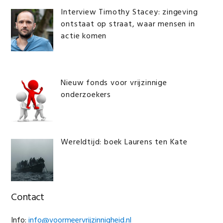
Interview Timothy Stacey: zingeving
ontstaat op straat, waar mensen in
actie komen
Nieuw fonds voor vrijzinnige
onderzoekers
Wereldtijd: boek Laurens ten Kate
Contact
Info:
info@voormeervrijzinnigheid.nl