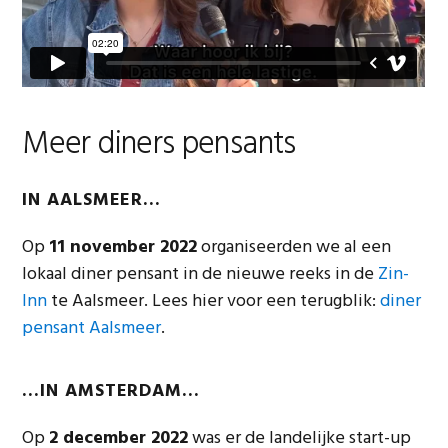
Meer diners pensants
IN AALSMEER…
Op
11 november 2022
organiseerden we al een
lokaal diner pensant in de nieuwe reeks in de
Zin-
Inn
te Aalsmeer. Lees hier voor een terugblik:
diner
pensant Aalsmeer
.
…IN AMSTERDAM…
Op
2 december 2022
was er de landelijke start-up