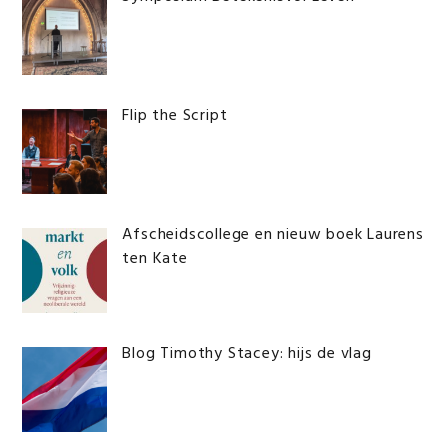
Flip the Script
Afscheidscollege en nieuw boek Laurens
ten Kate
Blog Timothy Stacey: hijs de vlag