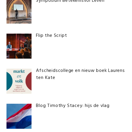
Symposium Betekenisvol Leven
Flip the Script
Afscheidscollege en nieuw boek Laurens
ten Kate
Blog Timothy Stacey: hijs de vlag