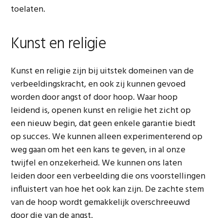
toelaten.
Kunst en religie
Kunst en religie zijn bij uitstek domeinen van de
verbeeldingskracht, en ook zij kunnen gevoed
worden door angst of door hoop. Waar hoop
leidend is, openen kunst en religie het zicht op
een nieuw begin, dat geen enkele garantie biedt
op succes. We kunnen alleen experimenterend op
weg gaan om het een kans te geven, in al onze
twijfel en onzekerheid. We kunnen ons laten
leiden door een verbeelding die ons voorstellingen
influistert van hoe het ook kan zijn. De zachte stem
van de hoop wordt gemakkelijk overschreeuwd
door die van de angst.