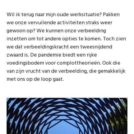
Wil ik terug naar mijn oude werksituatie? Pakken
we onze vervuilende activiteiten straks weer
gewoon op? We kunnen onze verbeelding
inzetten om tot andere opties te komen. Toch zien
we dat verbeeldingskracht een tweesnijdend
zwaard is. De pandemie biedt een rijke
voedingsbodem voor complottheorieën. Ook die
van zijn vrucht van de verbeelding, die gemakkelijk
met ons op de loop gaat.