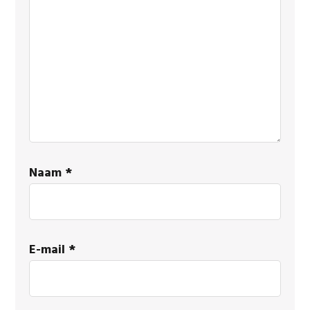
Naam
*
E-mail
*