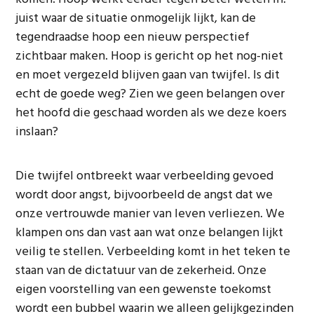
juist waar de situatie onmogelijk lijkt, kan de
tegendraadse hoop een nieuw perspectief
zichtbaar maken. Hoop is gericht op het nog-niet
en moet vergezeld blijven gaan van twijfel. Is dit
echt de goede weg? Zien we geen belangen over
het hoofd die geschaad worden als we deze koers
inslaan?
Die twijfel ontbreekt waar verbeelding gevoed
wordt door angst, bijvoorbeeld de angst dat we
onze vertrouwde manier van leven verliezen. We
klampen ons dan vast aan wat onze belangen lijkt
veilig te stellen. Verbeelding komt in het teken te
staan van de dictatuur van de zekerheid. Onze
eigen voorstelling van een gewenste toekomst
wordt een bubbel waarin we alleen gelijkgezinden