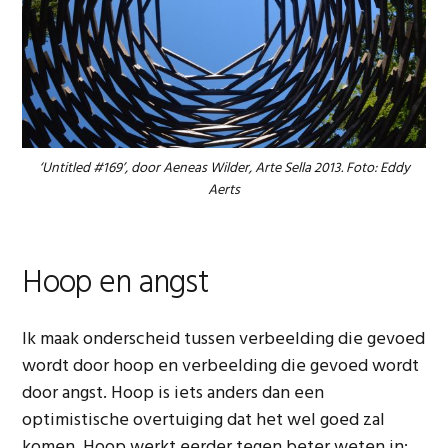
‘Untitled #169’, door Aeneas Wilder, Arte Sella 2013. Foto: Eddy
Aerts
Hoop en angst
Ik maak onderscheid tussen verbeelding die gevoed
wordt door hoop en verbeelding die gevoed wordt
door angst. Hoop is iets anders dan een
optimistische overtuiging dat het wel goed zal
komen. Hoop werkt eerder tegen beter weten in: