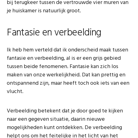
bij terugkeer tussen de vertrouwde vier muren van
je huiskamer is natuurlijk groot.
Fantasie en verbeelding
Ik heb hem verteld dat ik onderscheid maak tussen
fantasie en verbeelding, al is er een grijs gebied
tussen beide fenomenen. Fantasie kan zich los
maken van onze werkelijkheid. Dat kan prettig en
ontspannend zijn, maar heeft toch ook iets van een
vlucht.
Verbeelding betekent dat je door goed te kijken
naar een gegeven situatie, daarin nieuwe
mogelijkheden kunt ontdekken. De verbeelding
helpt ons om het feitelijke in het licht van het