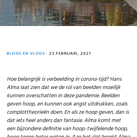
BLOGS EN VLOGS
·
25 FEBRUARI, 2021
Hoe belangrijk is verbeelding in corona-tijd? Hans
Alma laat zien dat we de rol van beelden moeilijk
kunnen overschatten in deze pandemie. Beelden
geven hoop, en kunnen ook angst uitdrukken, zoals
complottheorieën doen. En als ze hoop geven, dan is
dat iets heel anders dan fantasie. Alma komt met
een bijzondere definitie van hoop: twijfelende hoop,