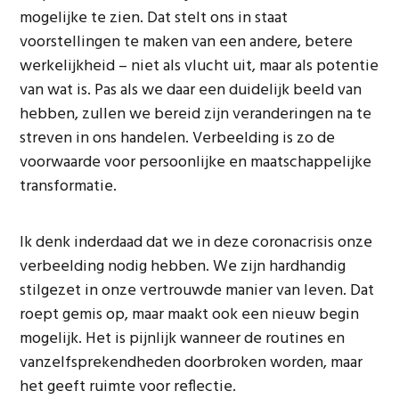
mogelijke te zien. Dat stelt ons in staat
voorstellingen te maken van een andere, betere
werkelijkheid – niet als vlucht uit, maar als potentie
van wat is. Pas als we daar een duidelijk beeld van
hebben, zullen we bereid zijn veranderingen na te
streven in ons handelen. Verbeelding is zo de
voorwaarde voor persoonlijke en maatschappelijke
transformatie.
Ik denk inderdaad dat we in deze coronacrisis onze
verbeelding nodig hebben. We zijn hardhandig
stilgezet in onze vertrouwde manier van leven. Dat
roept gemis op, maar maakt ook een nieuw begin
mogelijk. Het is pijnlijk wanneer de routines en
vanzelfsprekendheden doorbroken worden, maar
het geeft ruimte voor reflectie.