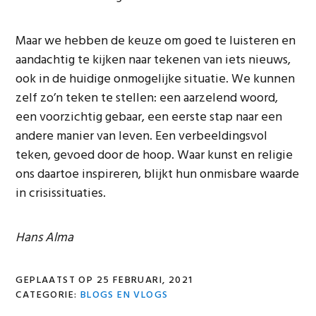
Maar we hebben de keuze om goed te luisteren en
aandachtig te kijken naar tekenen van iets nieuws,
ook in de huidige onmogelijke situatie. We kunnen
zelf zo’n teken te stellen: een aarzelend woord,
een voorzichtig gebaar, een eerste stap naar een
andere manier van leven. Een verbeeldingsvol
teken, gevoed door de hoop. Waar kunst en religie
ons daartoe inspireren, blijkt hun onmisbare waarde
in crisissituaties.
Hans Alma
GEPLAATST OP
25 FEBRUARI, 2021
CATEGORIE:
BLOGS EN VLOGS