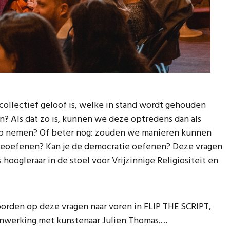
collectief geloof is, welke in stand wordt gehouden
n? Als dat zo is, kunnen we deze optredens dan als
oep nemen? Of beter nog: zouden we manieren kunnen
eoefenen? Kan je de democratie oefenen? Deze vragen
 hoogleraar in de stoel voor Vrijzinnige Religiositeit en
orden op deze vragen naar voren in FLIP THE SCRIPT,
menwerking met kunstenaar Julien Thomas.…