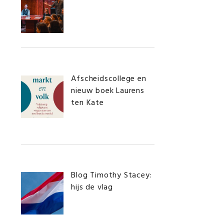
Afscheidscollege en
nieuw boek Laurens
ten Kate
Blog Timothy Stacey:
hijs de vlag