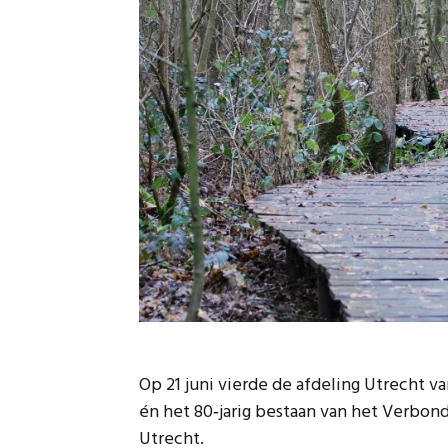
Op 21 juni vierde de afdeling Utrecht
én het 80‑jarig bestaan van het Verbond
Utrecht.