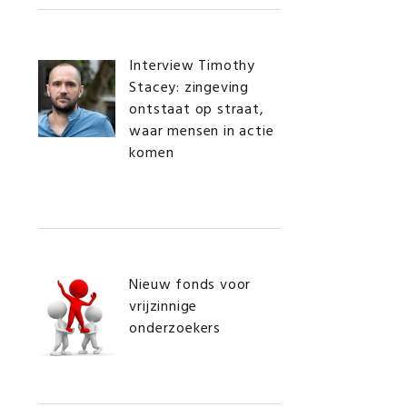
Interview Timothy
Stacey: zingeving
ontstaat op straat,
waar mensen in actie
komen
Nieuw fonds voor
vrijzinnige
onderzoekers