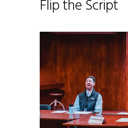
Flip the Script