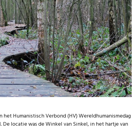
 van het Humanistisch Verbond (HV) Wereldhumanismedag
. De locatie was de Winkel van Sinkel, in het hartje van