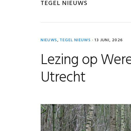
TEGEL NIEUWS
NIEUWS
,
TEGEL NIEUWS
·
13 JUNI, 2026
Lezing op Wer
Utrecht