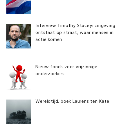
Interview Timothy Stacey: zingeving
ontstaat op straat, waar mensen in
actie komen
Nieuw fonds voor vrijzinnige
onderzoekers
Wereldtijd: boek Laurens ten Kate