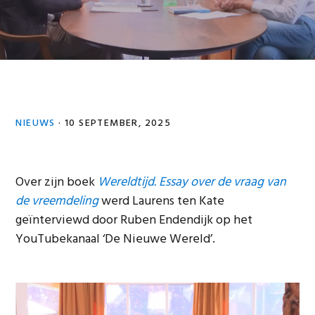
NIEUWS
·
10 SEPTEMBER, 2025
Over zijn boek
Wereldtijd. Essay over de vraag van
de vreemdeling
werd Laurens ten Kate
geïnterviewd door Ruben Endendijk op het
YouTubekanaal ‘De Nieuwe Wereld’.