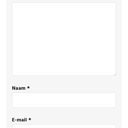
Naam
*
E-mail
*