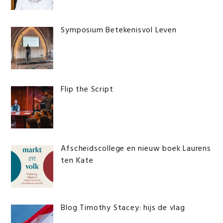
Symposium Betekenisvol Leven
Flip the Script
Afscheidscollege en nieuw boek Laurens
ten Kate
Blog Timothy Stacey: hijs de vlag