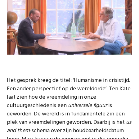
Het gesprek kreeg de titel: ‘Humanisme in crisistijd.
Een ander perspectief op de wereldorde’. Ten Kate
laat zien hoe de vreemdeling in onze
cultuurgeschiedenis een
universele figuur
is
geworden. De wereld is in fundamentele zin een
plek van vreemdelingen geworden. Daarbij is het
us
and them
-schema over zijn houdbaarheidsdatum