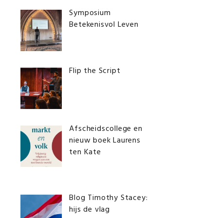
Symposium
Betekenisvol Leven
Flip the Script
Afscheidscollege en
nieuw boek Laurens
ten Kate
Blog Timothy Stacey:
hijs de vlag