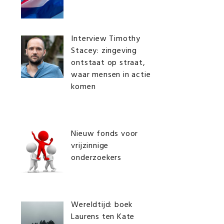
Interview Timothy
Stacey: zingeving
ontstaat op straat,
waar mensen in actie
komen
Nieuw fonds voor
vrijzinnige
onderzoekers
Wereldtijd: boek
Laurens ten Kate