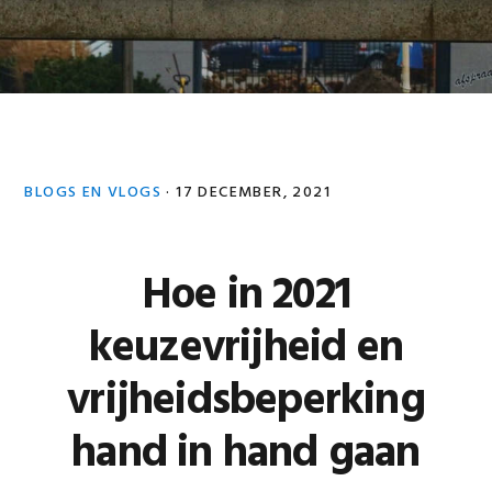
BLOGS EN VLOGS
·
17 DECEMBER, 2021
Hoe in 2021
keuzevrijheid en
vrijheidsbeperking
hand in hand gaan