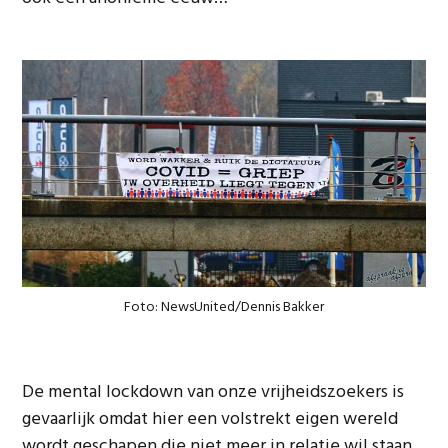
Foto: NewsUnited/Dennis Bakker
De mental lockdown van onze vrijheidszoekers is
gevaarlijk omdat hier een volstrekt eigen wereld
wordt geschapen die niet meer in relatie wil staan