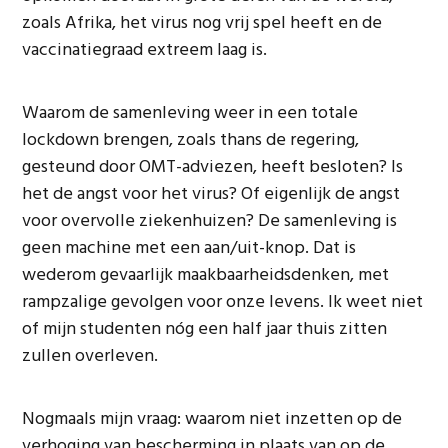
zoals Afrika, het virus nog vrij spel heeft en de
vaccinatiegraad extreem laag is.
Waarom de samenleving weer in een totale
lockdown brengen, zoals thans de regering,
gesteund door OMT-adviezen, heeft besloten? Is
het de angst voor het virus? Of eigenlijk de angst
voor overvolle ziekenhuizen? De samenleving is
geen machine met een aan/uit-knop. Dat is
wederom gevaarlijk maakbaarheidsdenken, met
rampzalige gevolgen voor onze levens. Ik weet niet
of mijn studenten nóg een half jaar thuis zitten
zullen overleven.
Nogmaals mijn vraag: waarom niet inzetten op de
verhoging van bescherming in plaats van op de