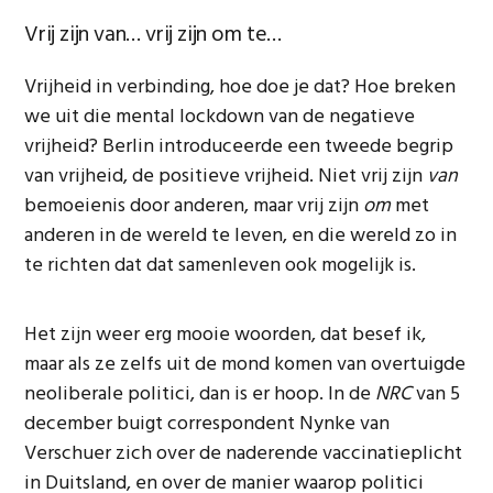
Vrij zijn van… vrij zijn om te…
Vrijheid in verbinding, hoe doe je dat? Hoe breken
we uit die mental lockdown van de negatieve
vrijheid? Berlin introduceerde een tweede begrip
van vrijheid, de positieve vrijheid. Niet vrij zijn
van
bemoeienis door anderen, maar vrij zijn
om
met
anderen in de wereld te leven, en die wereld zo in
te richten dat dat samenleven ook mogelijk is.
Het zijn weer erg mooie woorden, dat besef ik,
maar als ze zelfs uit de mond komen van overtuigde
neoliberale politici, dan is er hoop. In de
NRC
van 5
december buigt correspondent Nynke van
Verschuer zich over de naderende vaccinatieplicht
in Duitsland, en over de manier waarop politici