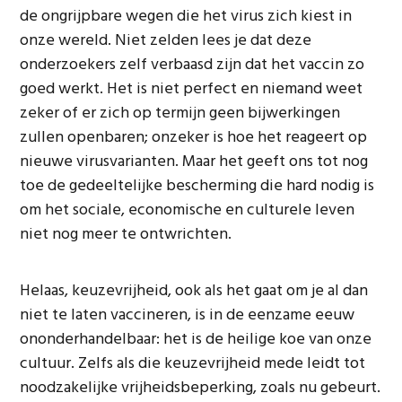
de ongrijpbare wegen die het virus zich kiest in
onze wereld. Niet zelden lees je dat deze
onderzoekers zelf verbaasd zijn dat het vaccin zo
goed werkt. Het is niet perfect en niemand weet
zeker of er zich op termijn geen bijwerkingen
zullen openbaren; onzeker is hoe het reageert op
nieuwe virusvarianten. Maar het geeft ons tot nog
toe de gedeeltelijke bescherming die hard nodig is
om het sociale, economische en culturele leven
niet nog meer te ontwrichten.
Helaas, keuzevrijheid, ook als het gaat om je al dan
niet te laten vaccineren, is in de eenzame eeuw
ononderhandelbaar: het is de heilige koe van onze
cultuur. Zelfs als die keuzevrijheid mede leidt tot
noodzakelijke vrijheidsbeperking, zoals nu gebeurt.