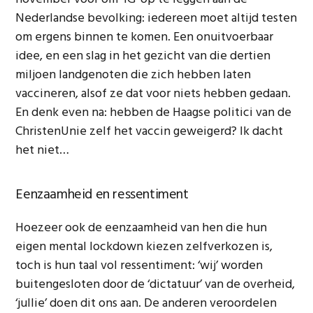
Nederlandse bevolking: iedereen moet altijd testen
om ergens binnen te komen. Een onuitvoerbaar
idee, en een slag in het gezicht van die dertien
miljoen landgenoten die zich hebben laten
vaccineren, alsof ze dat voor niets hebben gedaan.
En denk even na: hebben de Haagse politici van de
ChristenUnie zelf het vaccin geweigerd? Ik dacht
het niet…
Eenzaamheid en ressentiment
Hoezeer ook de eenzaamheid van hen die hun
eigen mental lockdown kiezen zelfverkozen is,
toch is hun taal vol ressentiment: ‘wij’ worden
buitengesloten door de ‘dictatuur’ van de overheid,
‘jullie’ doen dit ons aan. De anderen veroordelen