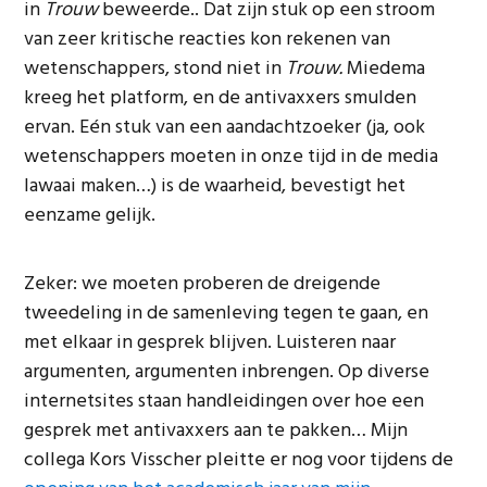
in
Trouw
beweerde.. Dat zijn stuk op een stroom
van zeer kritische reacties kon rekenen van
wetenschappers, stond niet in
Trouw.
Miedema
kreeg het platform, en de antivaxxers smulden
ervan. Eén stuk van een aandachtzoeker (ja, ook
wetenschappers moeten in onze tijd in de media
lawaai maken…) is de waarheid, bevestigt het
eenzame gelijk.
Zeker: we moeten proberen de dreigende
tweedeling in de samenleving tegen te gaan, en
met elkaar in gesprek blijven. Luisteren naar
argumenten, argumenten inbrengen. Op diverse
internetsites staan handleidingen over hoe een
gesprek met antivaxxers aan te pakken… Mijn
collega Kors Visscher pleitte er nog voor tijdens de