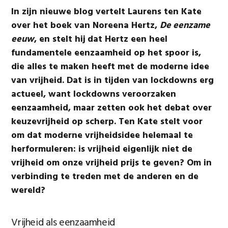
In zijn nieuwe blog vertelt Laurens ten Kate
over het boek van Noreena Hertz,
De eenzame
eeuw
, en stelt hij
dat Hertz een heel
fundamentele eenzaamheid op het spoor is,
die alles te maken heeft met de moderne idee
van vrijheid. Dat is in tijden van lockdowns erg
actueel, want lockdowns veroorzaken
eenzaamheid, maar zetten ook het debat over
keuzevrijheid op scherp. Ten Kate stelt voor
om dat moderne vrijheidsidee helemaal te
herformuleren: is vrijheid eigenlijk niet de
vrijheid om onze vrijheid prijs te geven? Om in
verbinding te treden met de anderen en de
wereld?
Vrijheid als eenzaamheid