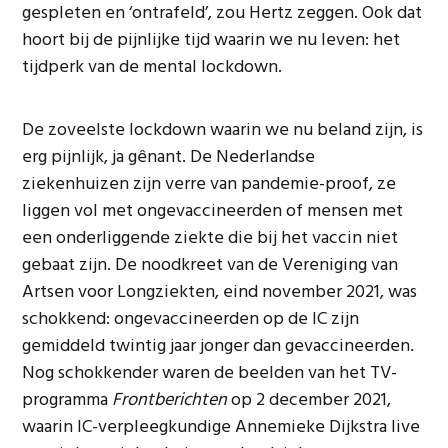
gespleten en ‘ontrafeld’, zou Hertz zeggen. Ook dat
hoort bij de pijnlijke tijd waarin we nu leven: het
tijdperk van de mental lockdown.
De zoveelste lockdown waarin we nu beland zijn, is
erg pijnlijk, ja gênant. De Nederlandse
ziekenhuizen zijn verre van pandemie-proof, ze
liggen vol met ongevaccineerden of mensen met
een onderliggende ziekte die bij het vaccin niet
gebaat zijn. De noodkreet van de Vereniging van
Artsen voor Longziekten, eind november 2021, was
schokkend: ongevaccineerden op de IC zijn
gemiddeld twintig jaar jonger dan gevaccineerden.
Nog schokkender waren de beelden van het TV-
programma
Frontberichten
op 2 december 2021,
waarin IC-verpleegkundige Annemieke Dijkstra live