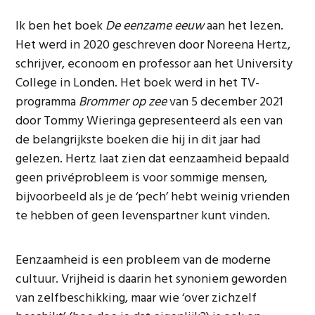
Ik ben het boek
De eenzame eeuw
aan het lezen.
Het werd in 2020 geschreven door Noreena Hertz,
schrijver, econoom en professor aan het University
College in Londen. Het boek werd in het TV-
programma
Brommer op zee
van 5 december 2021
door Tommy Wieringa gepresenteerd als een van
de belangrijkste boeken die hij in dit jaar had
gelezen. Hertz laat zien dat eenzaamheid bepaald
geen privéprobleem is voor sommige mensen,
bijvoorbeeld als je de ‘pech’ hebt weinig vrienden
te hebben of geen levenspartner kunt vinden.
Eenzaamheid is een probleem van de moderne
cultuur. Vrijheid is daarin het synoniem geworden
van zelfbeschikking, maar wie ‘over zichzelf