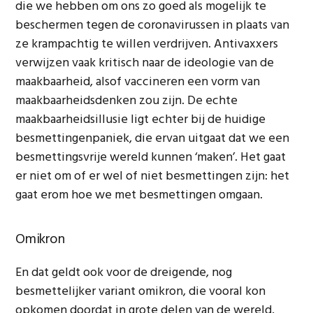
die we hebben om ons zo goed als mogelijk te
beschermen tegen de coronavirussen in plaats van
ze krampachtig te willen verdrijven. Antivaxxers
verwijzen vaak kritisch naar de ideologie van de
maakbaarheid, alsof vaccineren een vorm van
maakbaarheidsdenken zou zijn. De echte
maakbaarheidsillusie ligt echter bij de huidige
besmettingenpaniek, die ervan uitgaat dat we een
besmettingsvrije wereld kunnen ‘maken’. Het gaat
er niet om of er wel of niet besmettingen zijn: het
gaat erom hoe we met besmettingen omgaan.
Omikron
En dat geldt ook voor de dreigende, nog
besmettelijker variant omikron, die vooral kon
opkomen doordat in grote delen van de wereld,