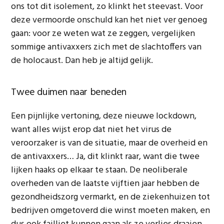
ons tot dit isolement, zo klinkt het steevast. Voor
deze vermoorde onschuld kan het niet ver genoeg
gaan: voor ze weten wat ze zeggen, vergelijken
sommige antivaxxers zich met de slachtoffers van
de holocaust. Dan heb je altijd gelijk.
Twee duimen naar beneden
Een pijnlijke vertoning, deze nieuwe lockdown,
want alles wijst erop dat niet het virus de
veroorzaker is van de situatie, maar de overheid en
de antivaxxers… Ja, dit klinkt raar, want die twee
lijken haaks op elkaar te staan. De neoliberale
overheden van de laatste vijftien jaar hebben de
gezondheidszorg vermarkt, en de ziekenhuizen tot
bedrijven omgetoverd die winst moeten maken, en