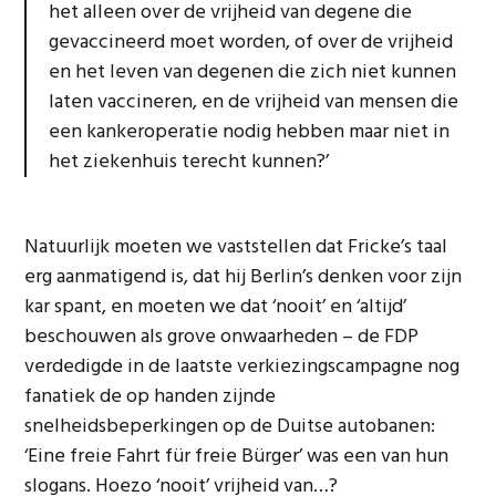
het alleen over de vrijheid van degene die
gevaccineerd moet worden, of over de vrijheid
en het leven van degenen die zich niet kunnen
laten vaccineren, en de vrijheid van mensen die
een kankeroperatie nodig hebben maar niet in
het ziekenhuis terecht kunnen?’
Natuurlijk moeten we vaststellen dat Fricke’s taal
erg aanmatigend is, dat hij Berlin’s denken voor zijn
kar spant, en moeten we dat ‘nooit’ en ‘altijd’
beschouwen als grove onwaarheden – de FDP
verdedigde in de laatste verkiezingscampagne nog
fanatiek de op handen zijnde
snelheidsbeperkingen op de Duitse autobanen:
‘Eine freie Fahrt für freie Bürger’ was een van hun
slogans. Hoezo ‘nooit’ vrijheid van…?