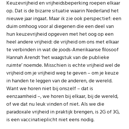
Keuzevrijheid en vrijheidsbeperking roepen elkaar
op. Dat is de bizarre situatie waarin Nederland het
nieuwe jaar ingaat. Maar ik zie ook perspectief: een
duim omhoog voor al diegenen die een deel van
hun keuzevrijheid opgeven met het oog op een
heel andere vrijheid: de vrijheid om ons met elkaar
te verbinden in wat de joods-Amerikaanse filosoof
Hannah Arendt ‘het waagstuk van de publieke
ruimte’ noemde. Misschien is echte vrijheid wel de
vrijheid om je vrijheid weg te geven – om je keuze
in handen te leggen van de anderen, de wereld.
Want we horen niet bij onszelf – dat is
eenzaamheid –, we horen bij elkaar, bij de wereld,
of we dat nu leuk vinden of niet. Als we die
paradoxale vrijheid in praktijk brengen, is 2G of 3G,
is een vaccinatieplicht niet eens nodig.