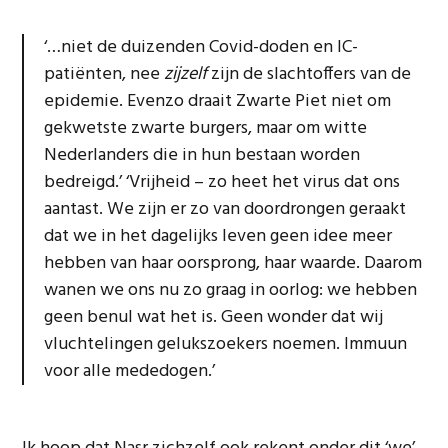
‘…niet de duizenden Covid-doden en IC-
patiënten, nee
zijzelf
zijn de slachtoffers van de
epidemie. Evenzo draait Zwarte Piet niet om
gekwetste zwarte burgers, maar om witte
Nederlanders die in hun bestaan worden
bedreigd.’ ‘Vrijheid – zo heet het virus dat ons
aantast. We zijn er zo van doordrongen geraakt
dat we in het dagelijks leven geen idee meer
hebben van haar oorsprong, haar waarde. Daarom
wanen we ons nu zo graag in oorlog: we hebben
geen benul wat het is. Geen wonder dat wij
vluchtelingen gelukszoekers noemen. Immuun
voor alle mededogen.’