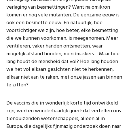
verlaging van besmettingen? Want na omikron
komen er nog vele mutanten. De eenzame eeuw is
ook een besmette eeuw. En natuurlijk, hoe
voorzichtiger we zijn, hoe beter; elke besmetting
die we kunnen voorkomen, is meegenomen. Meer
ventileren, vaker handen ontsmetten, waar
mogelijk afstand houden, mondmaskers… Maar hoe
lang houdt de mensheid dat vol? Hoe lang houden
we het vol elkaars gezichten niet te herkennen,
elkaar niet aan te raken, met onze jassen aan binnen
te zitten?
De vaccins die in wonderlijk korte tijd ontwikkeld
zijn, werken wonderbaarlijk goed: dat vertellen ons
tienduizenden wetenschappers, alleen al in
Europa, die dagelijks fijnmazig onderzoek doen naar