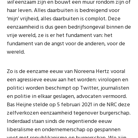
wil
eenzaam zijn en bouwt een muur rondom zijn of
haar leven. Alles daarbuiten is bedreigend voor
‘mijn’ vrijheid, alles daarbuiten is complot. Deze
eenzaamheid is dus geen bedrijfsongeval binnen de
vrije wereld, ze is er het fundament van: het
fundament van de angst voor de anderen, voor de
wereld.
Zo is de eenzame eeuw van Noreena Hertz vooral
een agressieve eeuw aan het worden: virologen en
politici worden beschimpt op Twitter, journalisten
en politie in elkaar geslagen, advocaten vermoord.
Bas Heijne stelde op 5 februari 2021 in de NRC deze
zelfverkozen eenzaamheid tegenover burgerschap.
Inderdaad staan sinds de negentiende eeuw
liberalisme en ondernemerschap op gespannen