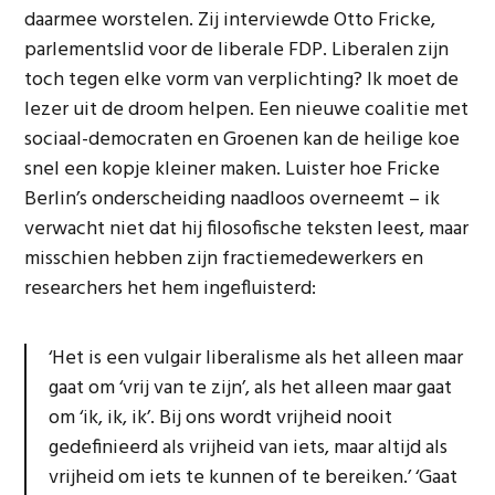
daarmee worstelen. Zij interviewde Otto Fricke,
parlementslid voor de liberale FDP. Liberalen zijn
toch tegen elke vorm van verplichting? Ik moet de
lezer uit de droom helpen. Een nieuwe coalitie met
sociaal-democraten en Groenen kan de heilige koe
snel een kopje kleiner maken. Luister hoe Fricke
Berlin’s onderscheiding naadloos overneemt – ik
verwacht niet dat hij filosofische teksten leest, maar
misschien hebben zijn fractiemedewerkers en
researchers het hem ingefluisterd:
‘Het is een vulgair liberalisme als het alleen maar
gaat om ‘vrij van te zijn’, als het alleen maar gaat
om ‘ik, ik, ik’. Bij ons wordt vrijheid nooit
gedefinieerd als vrijheid van iets, maar altijd als
vrijheid om iets te kunnen of te bereiken.’ ‘Gaat