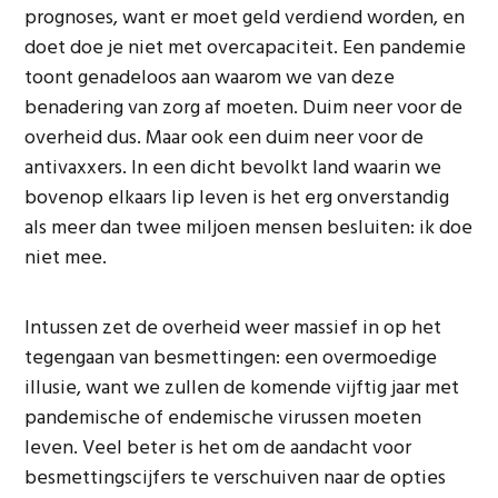
prognoses, want er moet geld verdiend worden, en
doet doe je niet met overcapaciteit. Een pandemie
toont genadeloos aan waarom we van deze
benadering van zorg af moeten. Duim neer voor de
overheid dus. Maar ook een duim neer voor de
antivaxxers. In een dicht bevolkt land waarin we
bovenop elkaars lip leven is het erg onverstandig
als meer dan twee miljoen mensen besluiten: ik doe
niet mee.
Intussen zet de overheid weer massief in op het
tegengaan van besmettingen: een overmoedige
illusie, want we zullen de komende vijftig jaar met
pandemische of endemische virussen moeten
leven. Veel beter is het om de aandacht voor
besmettingscijfers te verschuiven naar de opties