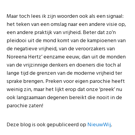
Maar toch lees ik zijn woorden ook als een signaal:
het teken van een omslag naar een andere visie op,
een andere praktijk van vrijheid. Beter dat zo’n
pleidooi uit de mond komt van de kampioenen van
de negatieve vrijheid, van de veroorzakers van
Noreena Hertz’ eenzame eeuw, dan uit de monden
van de vrijzinnige denkers en doeners die toch al
lange tijd de grenzen van de moderne vrijheid ter
sprake brengen. Preken voor eigen parochie heeft
weinig zin, maar het lijkt erop dat onze ‘preek’ nu
ook langzaamaan degenen bereikt die nooit in de
parochie zaten!
Deze blog is ook gepubliceerd op
NieuwWij
.