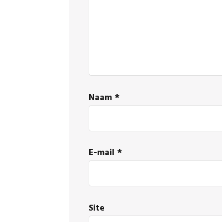
Naam
*
E-mail
*
Site