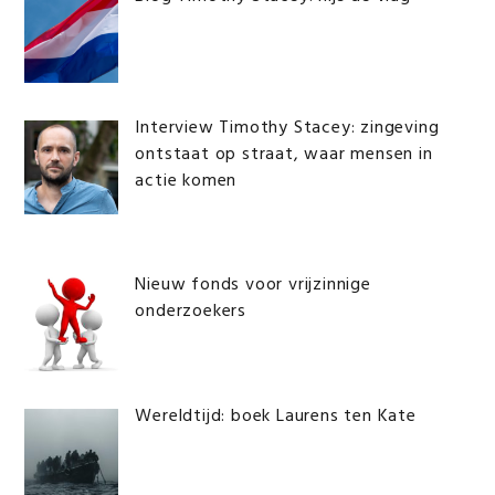
Interview Timothy Stacey: zingeving
ontstaat op straat, waar mensen in
actie komen
Nieuw fonds voor vrijzinnige
onderzoekers
Wereldtijd: boek Laurens ten Kate