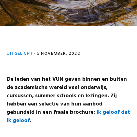
UITGELICHT
·
5 NOVEMBER, 2022
De leden van het VUN geven binnen en buiten
de academische wereld veel onderwijs,
cursussen, summer schools en lezingen. Zij
hebben een selectie van hun aanbod
gebundeld in een fraaie brochure:
Ik geloof dat
ik geloof
.