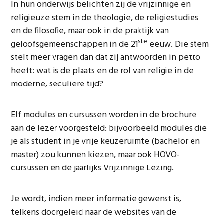
In hun onderwijs belichten zij de vrijzinnige en
religieuze stem in de theologie, de religiestudies
en de filosofie, maar ook in de praktijk van
ste
geloofsgemeenschappen in de 21
eeuw. Die stem
stelt meer vragen dan dat zij antwoorden in petto
heeft: wat is de plaats en de rol van religie in de
moderne, seculiere tijd?
Elf modules en cursussen worden in de brochure
aan de lezer voorgesteld: bijvoorbeeld modules die
je als student in je vrije keuzeruimte (bachelor en
master) zou kunnen kiezen, maar ook HOVO-
cursussen en de jaarlijks Vrijzinnige Lezing.
Je wordt, indien meer informatie gewenst is,
telkens doorgeleid naar de websites van de