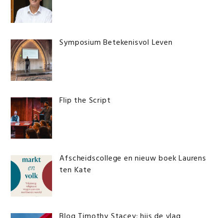
Symposium Betekenisvol Leven
Flip the Script
Afscheidscollege en nieuw boek Laurens
ten Kate
Blog Timothy Stacey: hijs de vlag