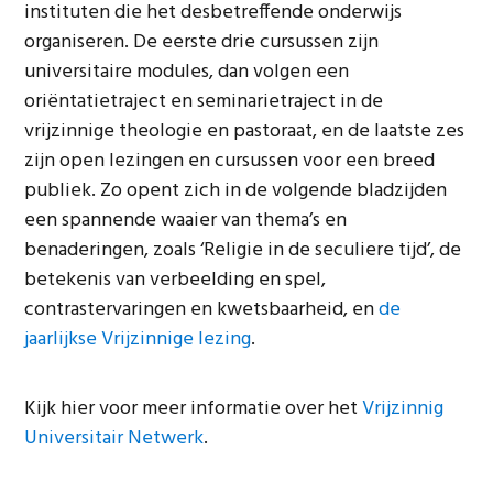
instituten die het desbetreffende onderwijs
organiseren. De eerste drie cursussen zijn
universitaire modules, dan volgen een
oriëntatietraject en seminarietraject in de
vrijzinnige theologie en pastoraat, en de laatste zes
zijn open lezingen en cursussen voor een breed
publiek. Zo opent zich in de volgende bladzijden
een spannende waaier van thema’s en
benaderingen, zoals ‘Religie in de seculiere tijd’, de
betekenis van verbeelding en spel,
contrastervaringen en kwetsbaarheid, en
de
jaarlijkse Vrijzinnige lezing
.
Kijk hier voor meer informatie over het
Vrijzinnig
Universitair Netwerk
.